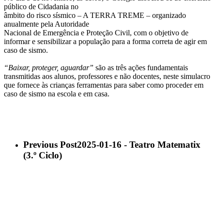
público de Cidadania no
âmbito do risco sísmico – A TERRA TREME – organizado
anualmente pela Autoridade
Nacional de Emergência e Proteção Civil, com o objetivo de
informar e sensibilizar a população para a forma correta de agir em
caso de sismo.
“Baixar, proteger, aguardar”
são as três ações fundamentais
transmitidas aos alunos, professores e não docentes, neste simulacro
que fornece às crianças ferramentas para saber como proceder em
caso de sismo na escola e em casa.
Previous Post
2025-01-16 - Teatro Matematix
(3.º Ciclo)