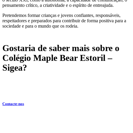
pensamento crítico, a criatividade e o espírito de entreajuda.
Pretendemos formar crianças e jovens confiantes, responsáveis,
respeitadores e preparados para contribuir de forma positiva para a
sociedade e para o mundo que os rodeia.
Gostaria de saber mais sobre o
Colégio Maple Bear Estoril –
Sigea?
Contacte-nos