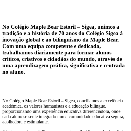
No Colégio Maple Bear Estoril – Sigea, unimos a
tradição e a história de 70 anos do Colégio Sigea à
inovação global e ao bilinguismo da Maple Bear.
Com uma equipa competente e dedicada,
trabalhamos diariamente para formar alunos
críticos, criativos e cidadãos do mundo, através de
uma aprendizagem prática, significativa e centrada
no aluno.
No Colégio Maple Bear Estoril – Sigea, conciliamos a excelência
académica, os valores humanistas e a educação bilingue,
proporcionando uma experiência educativa diferenciadora, onde
cada aluno se sente integrado numa comunidade educativa segura,
acolhedora e estimulante.