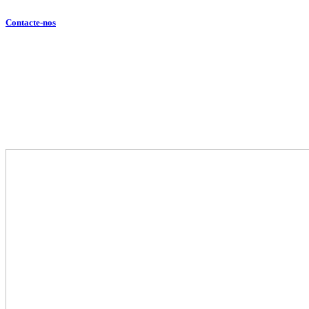
Contacte-nos