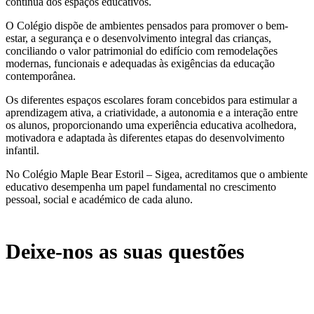
contínua dos espaços educativos.
O Colégio dispõe de ambientes pensados para promover o bem-
estar, a segurança e o desenvolvimento integral das crianças,
conciliando o valor patrimonial do edifício com remodelações
modernas, funcionais e adequadas às exigências da educação
contemporânea.
Os diferentes espaços escolares foram concebidos para estimular a
aprendizagem ativa, a criatividade, a autonomia e a interação entre
os alunos, proporcionando uma experiência educativa acolhedora,
motivadora e adaptada às diferentes etapas do desenvolvimento
infantil.
No Colégio Maple Bear Estoril – Sigea, acreditamos que o ambiente
educativo desempenha um papel fundamental no crescimento
pessoal, social e académico de cada aluno.
Deixe-nos as suas questões