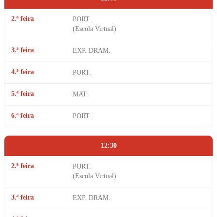
2.ª feira
PORT.
(Escola Virtual)
3.ª feira
EXP. DRAM.
4.ª feira
PORT.
5.ª feira
MAT.
6.ª feira
PORT.
12:30
2.ª feira
PORT.
(Escola Virtual)
3.ª feira
EXP. DRAM.