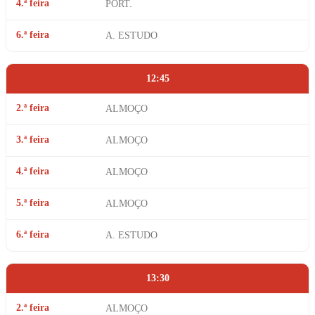
4.ª feira
PORT.
6.ª feira
A. ESTUDO
12:45
2.ª feira
ALMOÇO
3.ª feira
ALMOÇO
4.ª feira
ALMOÇO
5.ª feira
ALMOÇO
6.ª feira
A. ESTUDO
13:30
2.ª feira
ALMOÇO