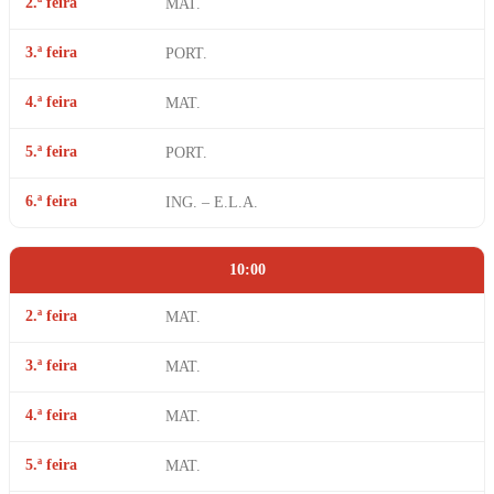
2.ª feira
MAT.
3.ª feira
PORT.
4.ª feira
MAT.
5.ª feira
PORT.
6.ª feira
ING. – E.L.A.
10:00
2.ª feira
MAT.
3.ª feira
MAT.
4.ª feira
MAT.
5.ª feira
MAT.