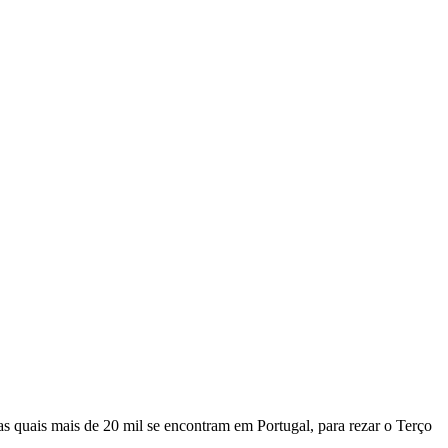
das quais mais de 20 mil se encontram em Portugal, para rezar o Terço