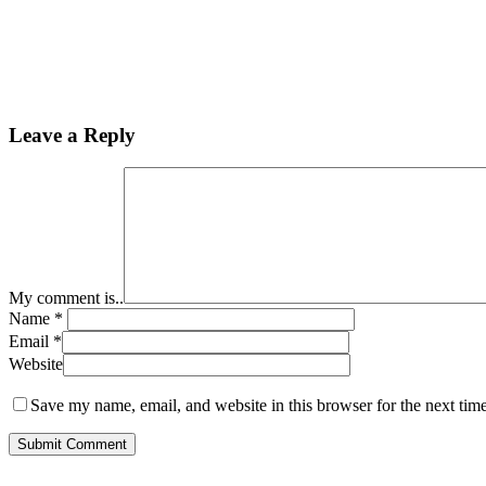
Leave a Reply
My comment is..
Name
*
Email
*
Website
Save my name, email, and website in this browser for the next tim