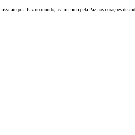
 rezaram pela Paz no mundo, assim como pela Paz nos corações de cada