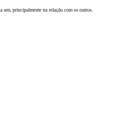
 um, principalmente na relação com os outros.