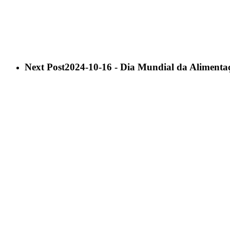
Next Post
2024-10-16 - Dia Mundial da Alimentaç