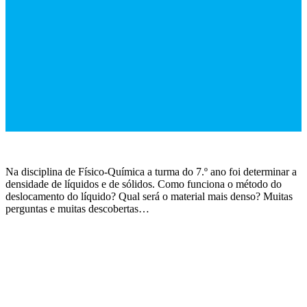
Na disciplina de Físico-Química a turma do 7.º ano foi determinar a
densidade de líquidos e de sólidos. Como funciona o método do
deslocamento do líquido? Qual será o material mais denso? Muitas
perguntas e muitas descobertas…