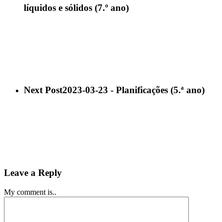
líquidos e sólidos (7.º ano)
Next Post
2023-03-23 - Planificações (5.ª ano)
Leave a Reply
My comment is..