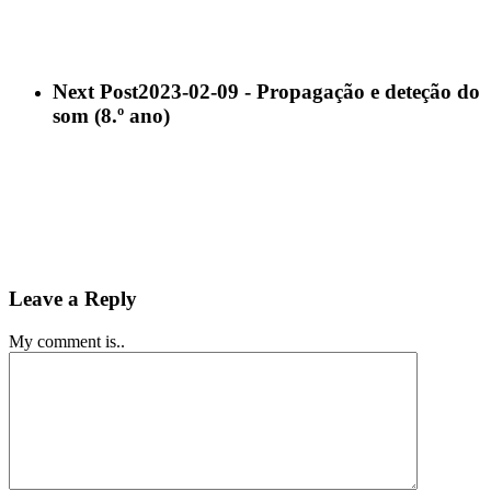
Next Post
2023-02-09 - Propagação e deteção do
som (8.º ano)
Leave a Reply
My comment is..