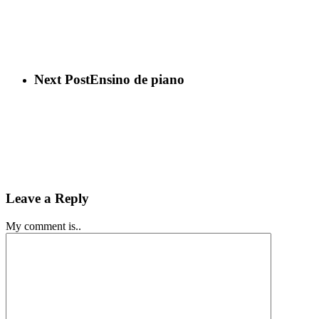
Next Post
Ensino de piano
Leave a Reply
My comment is..