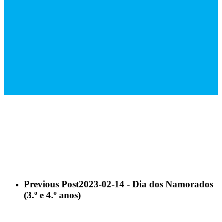
Previous Post
2023-02-14 - Dia dos Namorados
(3.º e 4.º anos)