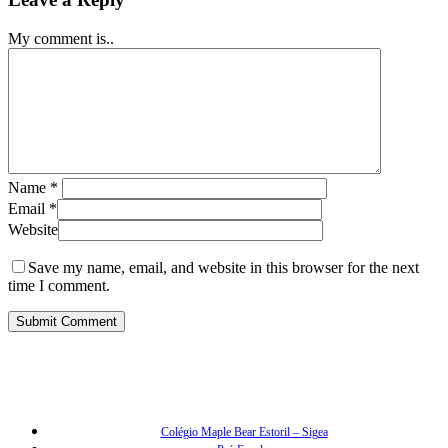
My comment is..
Name
*
Email
*
Website
Save my name, email, and website in this browser for the next
time I comment.
Colégio Maple Bear Estoril – Sigea