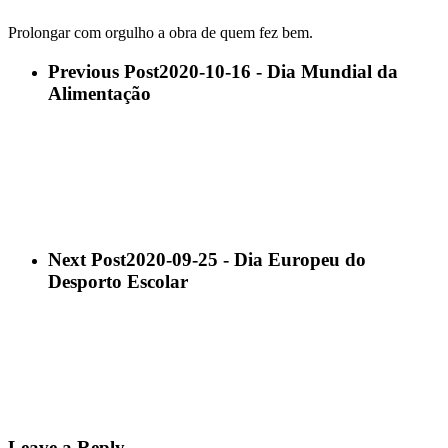
Prolongar com orgulho a obra de quem fez bem.
Previous Post
2020-10-16 - Dia Mundial da
Alimentação
Next Post
2020-09-25 - Dia Europeu do
Desporto Escolar
Leave a Reply