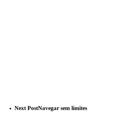
Next Post
Navegar sem limites