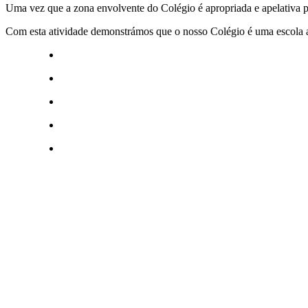
Uma vez que a zona envolvente do Colégio é apropriada e apelativa par
Com esta atividade demonstrámos que o nosso Colégio é uma escola a