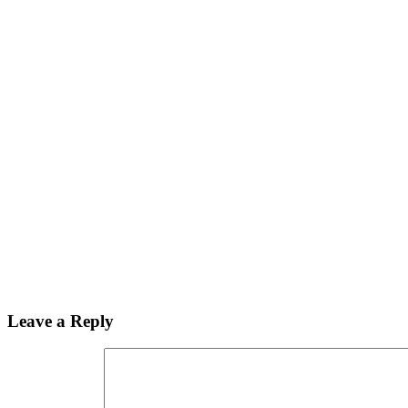
Leave a Reply