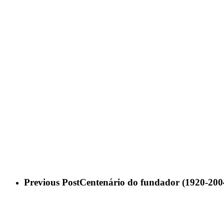
Previous Post
Centenário do fundador (1920-200