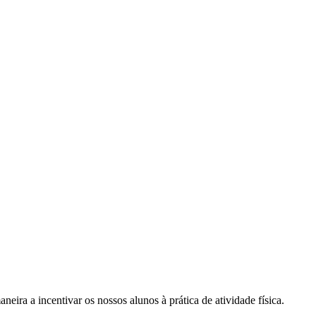
ira a incentivar os nossos alunos à prática de atividade física.