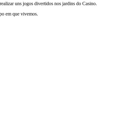
ealizar uns jogos divertidos nos jardins do Casino.
mpo em que vivemos.