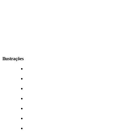
Ilustrações