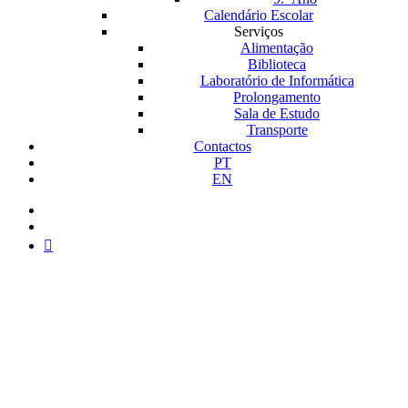
Calendário Escolar
Serviços
Alimentação
Biblioteca
Laboratório de Informática
Prolongamento
Sala de Estudo
Transporte
Contactos
PT
EN
facebook
instagram
medium