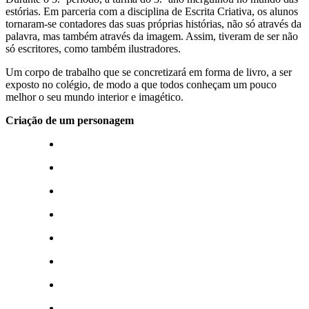
estórias. Em parceria com a disciplina de Escrita Criativa, os alunos
tornaram-se contadores das suas próprias histórias, não só através da
palavra, mas também através da imagem. Assim, tiveram de ser não
só escritores, como também ilustradores.
Um corpo de trabalho que se concretizará em forma de livro, a ser
exposto no colégio, de modo a que todos conheçam um pouco
melhor o seu mundo interior e imagético.
Criação de um personagem