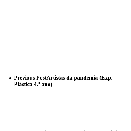
Previous Post
Artistas da pandemia (Exp.
Plástica 4.º ano)