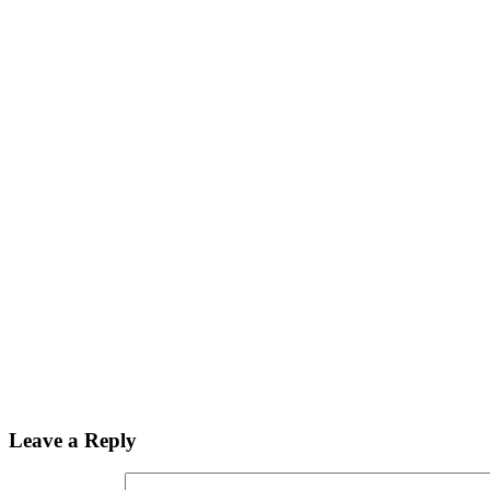
Leave a Reply