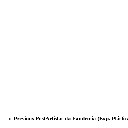
Previous Post
Artistas da Pandemia (Exp. Plástica