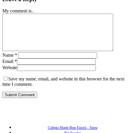
My comment is..
Name
*
Email
*
Website
Save my name, email, and website in this browser for the next
time I comment.
Colégio Maple Bear Estoril – Sigea
Pré-Escolar