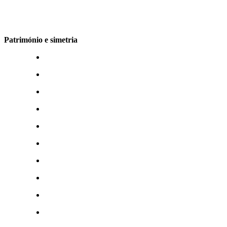
Património e simetria