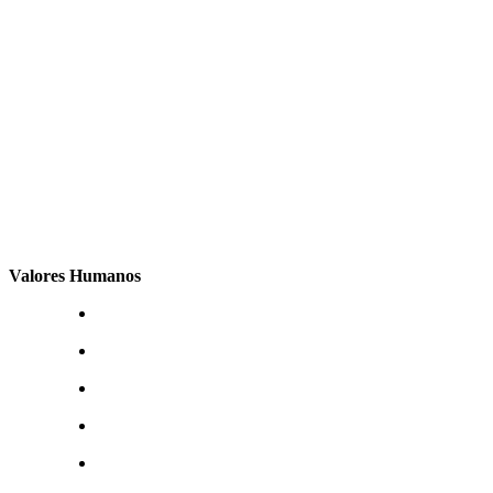
Valores Humanos