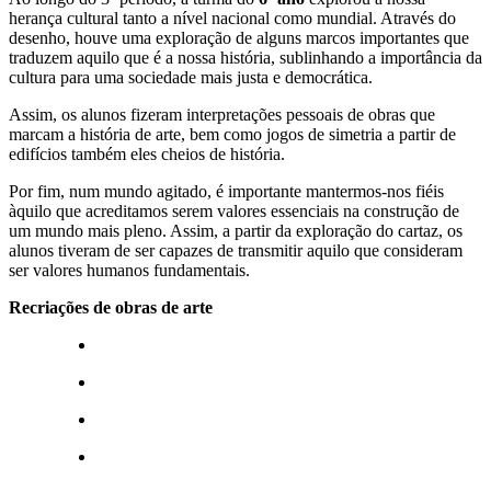
herança cultural tanto a nível nacional como mundial. Através do
desenho, houve uma exploração de alguns marcos importantes que
traduzem aquilo que é a nossa história, sublinhando a importância da
cultura para uma sociedade mais justa e democrática.
Assim, os alunos fizeram interpretações pessoais de obras que
marcam a história de arte, bem como jogos de simetria a partir de
edifícios também eles cheios de história.
Por fim, num mundo agitado, é importante mantermos-nos fiéis
àquilo que acreditamos serem valores essenciais na construção de
um mundo mais pleno. Assim, a partir da exploração do cartaz, os
alunos tiveram de ser capazes de transmitir aquilo que consideram
ser valores humanos fundamentais.
Recriações de obras de arte