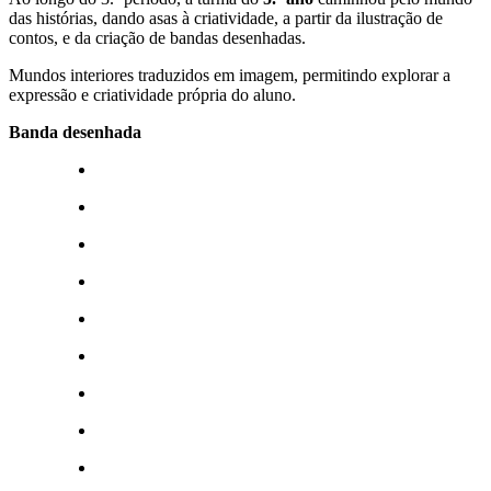
das histórias, dando asas à criatividade, a partir da ilustração de
contos, e da criação de bandas desenhadas.
Mundos interiores traduzidos em imagem, permitindo explorar a
expressão e criatividade própria do aluno.
Banda desenhada