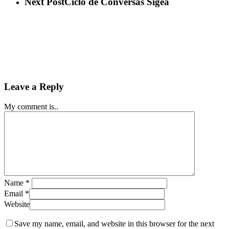
Next Post
Ciclo de Conversas Sigea
Leave a Reply
My comment is..
Name
*
Email
*
Website
Save my name, email, and website in this browser for the next