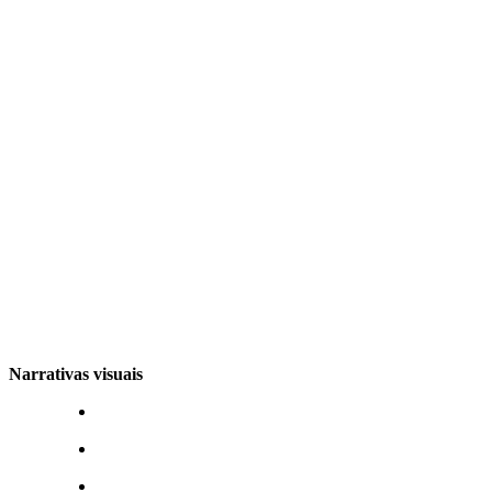
Narrativas visuais