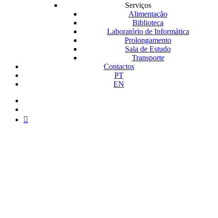
Serviços
Alimentação
Biblioteca
Laboratório de Informática
Prolongamento
Sala de Estudo
Transporte
Contactos
PT
EN
facebook
instagram
medium