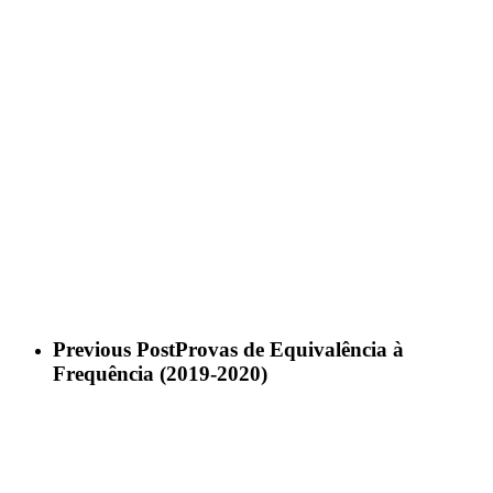
Previous Post
Provas de Equivalência à
Frequência (2019-2020)