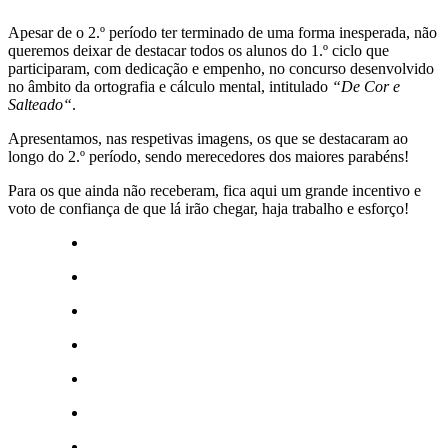
Apesar de o 2.º período ter terminado de uma forma inesperada, não
queremos deixar de destacar todos os alunos do 1.º ciclo que
participaram, com dedicação e empenho, no concurso desenvolvido
no âmbito da ortografia e cálculo mental, intitulado
“De Cor e
Salteado“
.
Apresentamos, nas respetivas imagens, os que se destacaram ao
longo do 2.º período, sendo merecedores dos maiores parabéns!
Para os que ainda não receberam, fica aqui um grande incentivo e
voto de confiança de que lá irão chegar, haja trabalho e esforço!