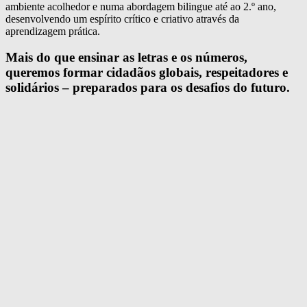
ambiente acolhedor e numa abordagem bilingue até ao 2.º ano,
desenvolvendo um espírito crítico e criativo através da
aprendizagem prática.
Mais do que ensinar as letras e os números,
queremos formar cidadãos globais, respeitadores e
solidários – preparados para os desafios do futuro.
Pré-Escolar