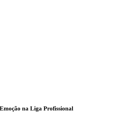
 Emoção na Liga Profissional