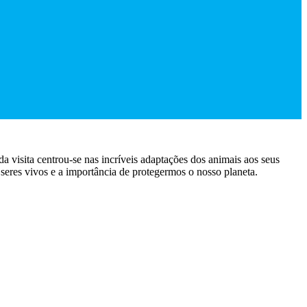
a visita centrou-se nas incríveis adaptações dos animais aos seus
seres vivos e a importância de protegermos o nosso planeta.