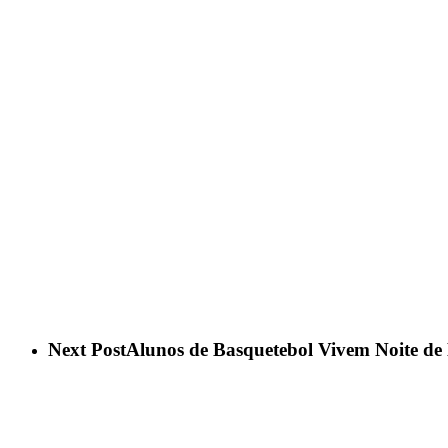
Next Post
Alunos de Basquetebol Vivem Noite de