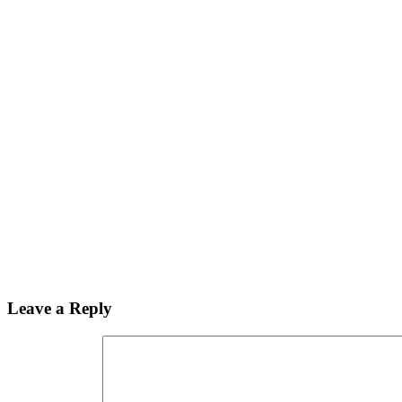
Leave a Reply