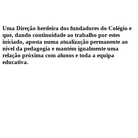
Uma Direção herdeira dos fundadores do Colégio e
que, dando continuidade ao trabalho por estes
iniciado, aposta numa atualização permanente ao
nível da pedagogia e mantém igualmente uma
relação próxima com alunos e toda a equipa
educativa.