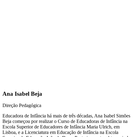
Ana Isabel Beja
Direção Pedagógica
Educadora de Infância há mais de três décadas, Ana Isabel Simões
Beja começou por realizar o Curso de Educadoras de Infância na
Escola Superior de Educadores de Infância Maria Ulrich, em
Lisboa, e a Licenciatura em Educação de Infância na Escola