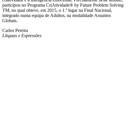
participou no Programa CriAtividade® by Future Problem Solving
TM, no qual obteve, em 2015, o 1.º lugar na Final Nacional,
integrado numa equipa de Adultos, na modalidade Assuntos
Globais.
Carlos Pereira
Línguas e Expressões