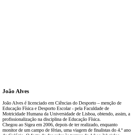
João Alves
João Alves é licenciado em Ciências do Desporto – menção de
Educação Física e Desporto Escolar - pela Faculdade de
Motricidade Humana da Universidade de Lisboa, obtendo, assim, a
profissionalização na disciplina de Educação Física.
Chegou ao Sigea em 2006, depois de ter realizado, enquanto
monitor de um campo de férias, uma viagem de finalistas do 4.º ano