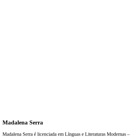
Madalena Serra
Madalena Serra é licenciada em Línguas e Literaturas Modernas –