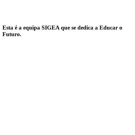
Esta é a equipa SIGEA que se dedica a Educar o
Futuro.