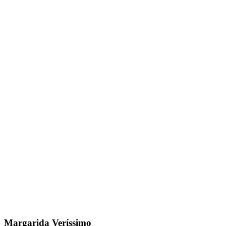
Margarida Veríssimo