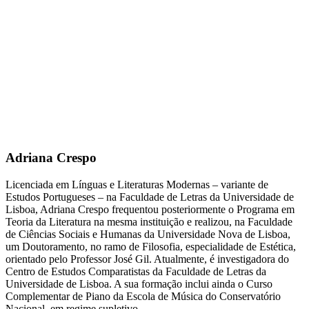
Adriana Crespo
Licenciada em Línguas e Literaturas Modernas – variante de
Estudos Portugueses – na Faculdade de Letras da Universidade de
Lisboa, Adriana Crespo frequentou posteriormente o Programa em
Teoria da Literatura na mesma instituição e realizou, na Faculdade
de Ciências Sociais e Humanas da Universidade Nova de Lisboa,
um Doutoramento, no ramo de Filosofia, especialidade de Estética,
orientado pelo Professor José Gil. Atualmente, é investigadora do
Centro de Estudos Comparatistas da Faculdade de Letras da
Universidade de Lisboa. A sua formação inclui ainda o Curso
Complementar de Piano da Escola de Música do Conservatório
Nacional, em regime supletivo.