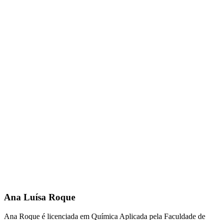
Ana Luísa Roque
Ana Roque é licenciada em Química Aplicada pela Faculdade de