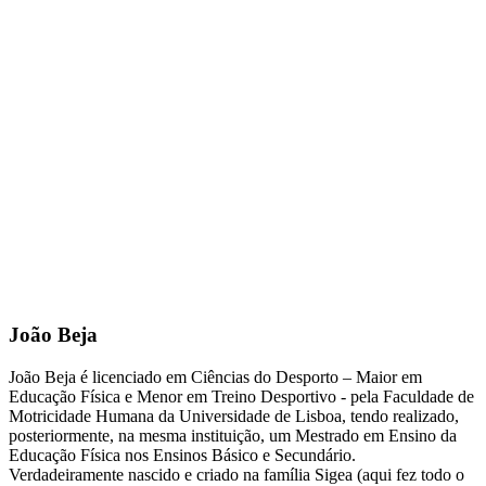
João Beja
João Beja é licenciado em Ciências do Desporto – Maior em
Educação Física e Menor em Treino Desportivo - pela Faculdade de
Motricidade Humana da Universidade de Lisboa, tendo realizado,
posteriormente, na mesma instituição, um Mestrado em Ensino da
Educação Física nos Ensinos Básico e Secundário.
Verdadeiramente nascido e criado na família Sigea (aqui fez todo o