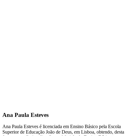
Ana Paula Esteves
Ana Paula Esteves é licenciada em Ensino Básico pela Escola
Superior de Educação João de Deus, em Lisboa, obtendo, desta