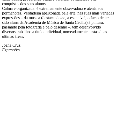
conquistas dos seus alunos.
Calma e organizada, é extremamente observadora e atenta aos
pormenores. Verdadeira apaixonada pela arte, nas suas mais variadas
expressões – da música (destacando-se, a este nível, o facto de ter
sido aluna da Academia de Música de Santa Cecília) à pintura,
passando pela fotografia e pelo desenho –, tem desenvolvido
diversos trabalhos a título individual, nomeadamente nestas duas
últimas áreas.
Joana Cruz
Expressões