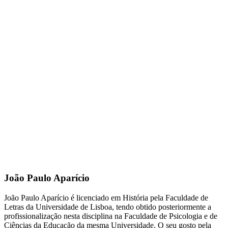
João Paulo Aparício
João Paulo Aparício é licenciado em História pela Faculdade de
Letras da Universidade de Lisboa, tendo obtido posteriormente a
profissionalização nesta disciplina na Faculdade de Psicologia e de
Ciências da Educação da mesma Universidade. O seu gosto pela