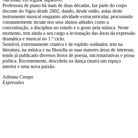
Professora de piano há mais de duas décadas, faz parte do corpo
docente do Sigea desde 2002, dando, desde então, aulas deste
instrumento musical enquanto atividade extracurricular, procurando
constantemente incutir nos seus alunos atitudes como a
concentração, a disciplina no estudo e o gosto pela música. Neste
momento, tem ainda a seu cargo a lecionação das áreas da expressão
dramática e musical no 1.º ciclo.
Sensível, extremamente criativa e de espírito sonhador, tem na
literatura, na música e na filosofia as suas maiores áreas de interesse,
tendo já publicado diversos livros de poesia, micronarrativas e prosa
poética. Recentemente, descobriu na dança (mais) um espaço
interior e uma nova paixão.
Adriana Crespo
Expressões