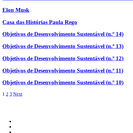
Elon Musk
Casa das Histórias Paula Rego
Objetivos de Desenvolvimento Sustentável (n.º 14)
Objetivos de Desenvolvimento Sustentável (n.º 13)
Objetivos de Desenvolvimento Sustentável (n.º 12)
Objetivos de Desenvolvimento Sustentável (n.º 11)
Objetivos de Desenvolvimento Sustentável (n.º 10)
1
2
3
Next