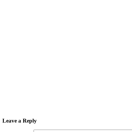
Leave a Reply