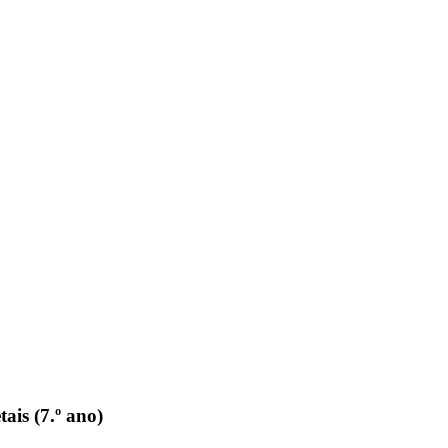
ais (7.º ano)