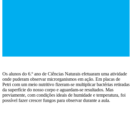
Os alunos do 6.º ano de Ciências Naturais efetuaram uma atividade
onde puderam observar microrganismos em ação. Em placas de
Petri com um meio nutritivo fizeram-se multiplicar bactérias retiradas
da superfície do nosso corpo e aguardam-se resultados. Mas
previamente, com condições ideais de humidade e temperatura, foi
possível fazer crescer fungos para observar durante a aula.