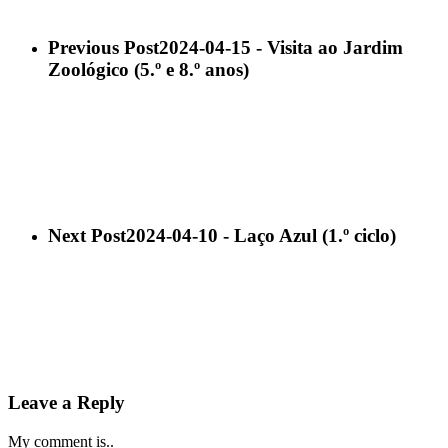
Previous Post
2024-04-15 - Visita ao Jardim
Zoológico (5.º e 8.º anos)
Next Post
2024-04-10 - Laço Azul (1.º ciclo)
Leave a Reply
My comment is..