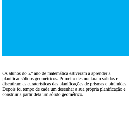
Os alunos do 5.º ano de matemática estiveram a aprender a
planificar sólidos geométricos. Primeiro desmontaram sólidos e
discutiram as caraterísticas das planificações de prismas e pirâmides.
Depois foi tempo de cada um desenhar a sua própria planificação e
construir a partir dela um sólido geométrico.