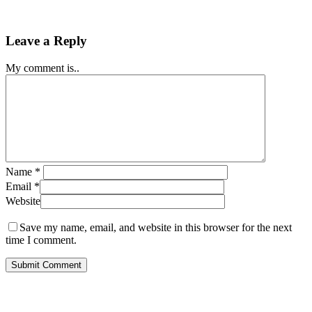
Leave a Reply
My comment is..
Name
*
Email
*
Website
Save my name, email, and website in this browser for the next
time I comment.