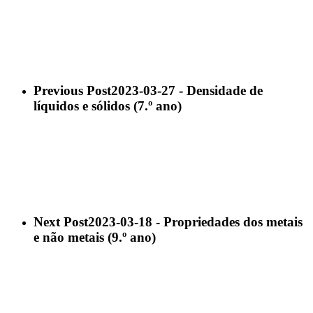
Previous Post
2023-03-27 - Densidade de
líquidos e sólidos (7.º ano)
Next Post
2023-03-18 - Propriedades dos metais
e não metais (9.º ano)