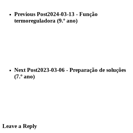
Previous Post
2024-03-13 - Função
termoreguladora (9.º ano)
Next Post
2023-03-06 - Preparação de soluções
(7.º ano)
Leave a Reply