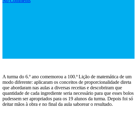
No Comments
A turma do 6.º ano comemorou a 100.ª Lição de matemática de um
modo diferente: aplicaram os conceitos de proporcionalidade direta
que abordaram nas aulas a diversas receitas e descobriram que
quantidade de cada ingrediente seria necessário para que esses bolos
pudessem ser apropriados para os 19 alunos da turma. Depois foi só
deitar mãos à obra e no final da aula saborear o resultado.