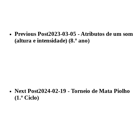
Previous Post
2023-03-05 - Atributos de um som
(altura e intensidade) (8.º ano)
Next Post
2024-02-19 - Torneio de Mata Piolho
(1.º Ciclo)