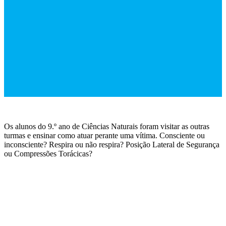
Os alunos do 9.º ano de Ciências Naturais foram visitar as outras
turmas e ensinar como atuar perante uma vítima. Consciente ou
inconsciente? Respira ou não respira? Posição Lateral de Segurança
ou Compressões Torácicas?