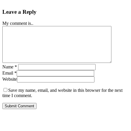
Leave a Reply
My comment is..
Name
*
Email
*
Website
Save my name, email, and website in this browser for the next
time I comment.