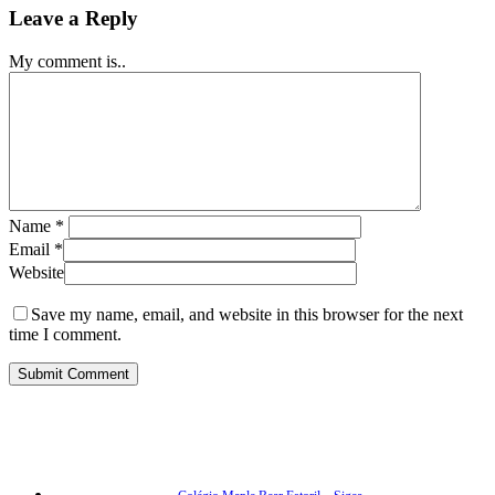
Leave a Reply
My comment is..
Name
*
Email
*
Website
Save my name, email, and website in this browser for the next
time I comment.