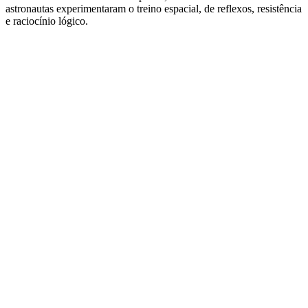
astronautas experimentaram o treino espacial, de reflexos, resistência
e raciocínio lógico.