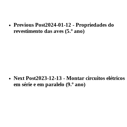
Previous Post
2024-01-12 - Propriedades do
revestimento das aves (5.º ano)
Next Post
2023-12-13 - Montar circuitos elétricos
em série e em paralelo (9.º ano)