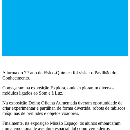
A turma do 7.º ano de Físico-Química foi visitar o Pavilhão do
Conhecimento.
Começaram na exposição Explora, onde exploraram diversos
módulos ligados ao Som e à Luz.
Na exposição Dòing Oficina Aumentada tiveram oportunidade de
criar experimentar e partilhar, de forma divertida, robots de rabiscos,
máquinas de berlindes e objetos voadores.
Finalmente, na exposição Missão Espaço, os alunos embarcaram
numa emocionante aventura espacial, tal como verdadeiros