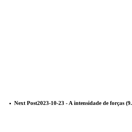
Next Post
2023-10-23 - A intensidade de forças (9.