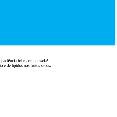
 a paciência foi recompensada!
e de lípidos nos frutos secos.