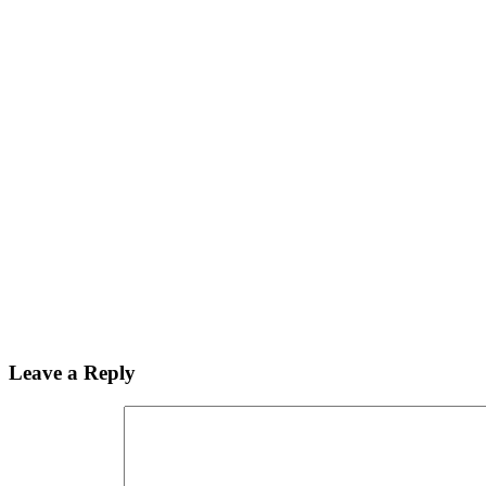
Leave a Reply