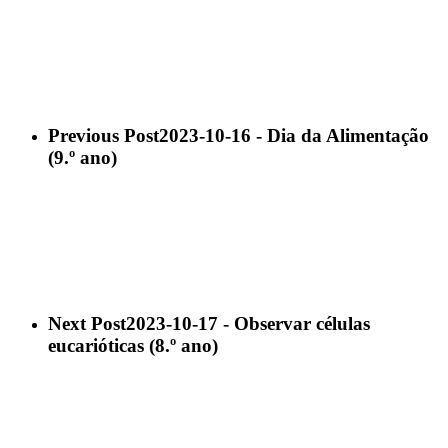
Previous Post
2023-10-16 - Dia da Alimentação
(9.º ano)
Next Post
2023-10-17 - Observar células
eucarióticas (8.º ano)