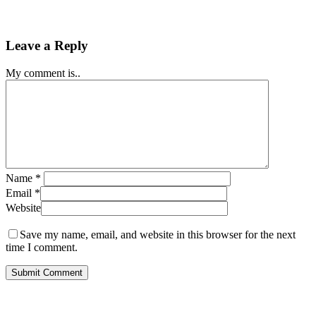
Leave a Reply
My comment is..
Name
*
Email
*
Website
Save my name, email, and website in this browser for the next
time I comment.