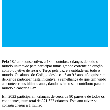
Pelo 18.º ano consecutivo, a 18 de outubro, crianças de todo o
mundo uniram-se para participar numa grande corrente de oração,
com o objetivo de rezar o Terço pela paz e a unidade em todo o
mundo. Os alunos do Colégio desde o 1.º ao 9.º ano, não quiseram
deixar de participar nesta iniciativa, à semelhança do que tem vindo
a acontecer nos últimos anos, dando assim o seu contributo para o
mundo alcançar a Paz.
Em 2022 participaram crianças de cerca de 80 países e de todos os
continentes, num total de 871.523 crianças. Este ano talvez se
consiga chegar a 1 milhão!