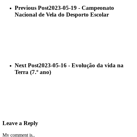
Previous Post
2023-05-19 - Campeonato
Nacional de Vela do Desporto Escolar
Next Post
2023-05-16 - Evolução da vida na
Terra (7.º ano)
Leave a Reply
My comment is..