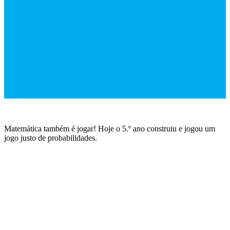
Matemática também é jogar! Hoje o 5.º ano construiu e jogou um
jogo justo de probabilidades.