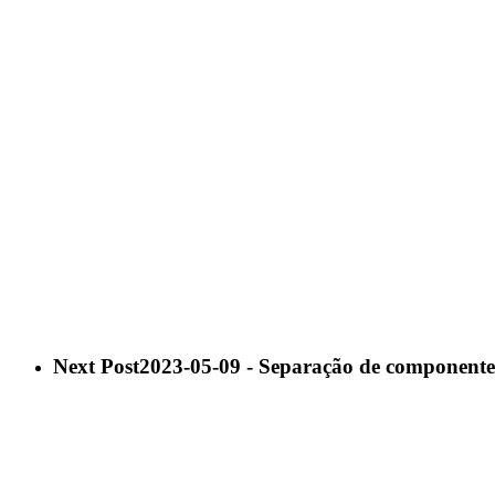
Next Post
2023-05-09 - Separação de componentes