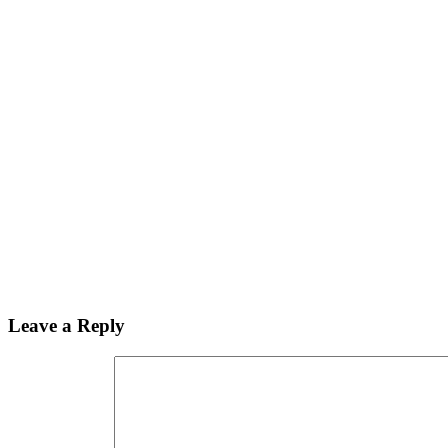
Leave a Reply