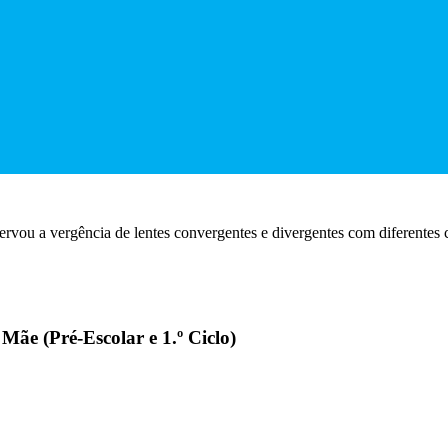
rvou a vergência de lentes convergentes e divergentes com diferentes 
Mãe (Pré-Escolar e 1.º Ciclo)