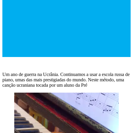
Um ano de guerra na Ucrânia. Continuamos a usar a escola russa de
piano, umas das mais prestigiadas do mundo. Neste método, uma
canção ucraniana tocada por um aluno da Pré