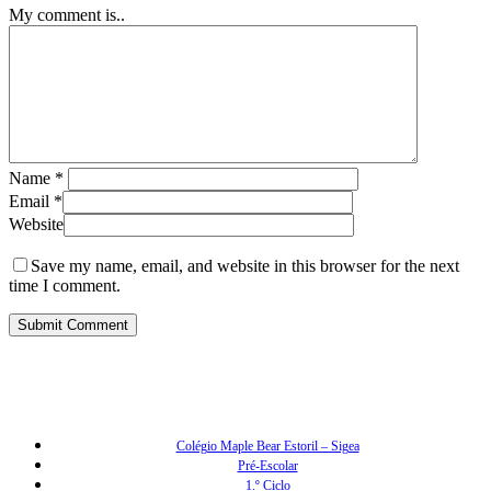
My comment is..
Name
*
Email
*
Website
Save my name, email, and website in this browser for the next
time I comment.
Colégio Maple Bear Estoril – Sigea
Pré-Escolar
1.º Ciclo