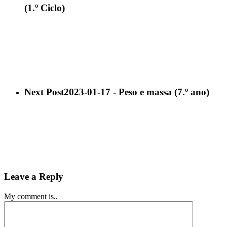
(1.º Ciclo)
Next Post
2023-01-17 - Peso e massa (7.º ano)
Leave a Reply
My comment is..