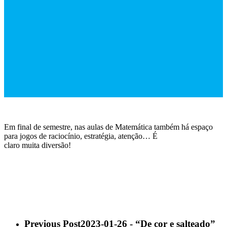
Em final de semestre, nas aulas de Matemática também há espaço
para jogos de raciocínio, estratégia, atenção… É
claro muita diversão!
Previous Post
2023-01-26 - “De cor e salteado”