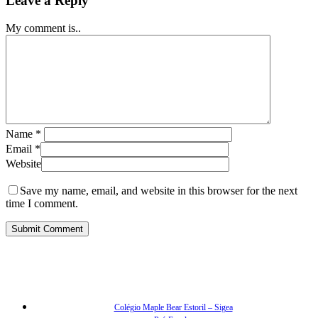
Leave a Reply
My comment is..
Name
*
Email
*
Website
Save my name, email, and website in this browser for the next
time I comment.
Colégio Maple Bear Estoril – Sigea