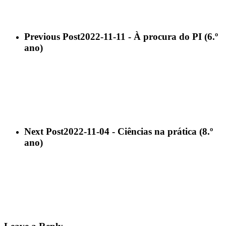
Previous Post
2022-11-11 - À procura do PI (6.º
ano)
Next Post
2022-11-04 - Ciências na prática (8.º
ano)