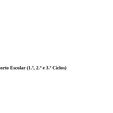
o Escolar (1.º, 2.º e 3.º Ciclos)