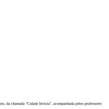
embro, da chamada “Cidade Invicta”, acompanhada pelos professores