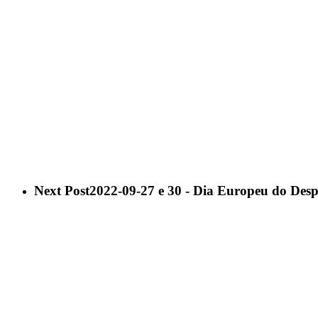
Next Post
2022-09-27 e 30 - Dia Europeu do Desport