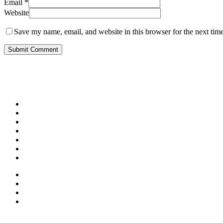
Email
*
Website
Save my name, email, and website in this browser for the next tim