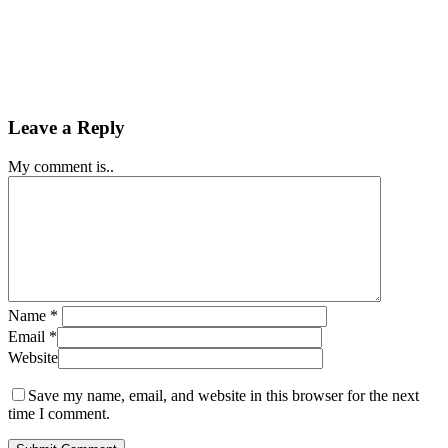
Leave a Reply
My comment is..
Name
*
Email
*
Website
Save my name, email, and website in this browser for the next
time I comment.