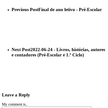
Previous Post
Final de ano letivo - Pré-Escolar
Next Post
2022-06-24 - Livros, histórias, autores
e contadores (Pré-Escolar e 1.º Ciclo)
Leave a Reply
My comment is..