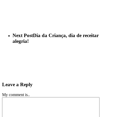
Next Post
Dia da Criança, dia de receitar
alegria!
Leave a Reply
My comment is..