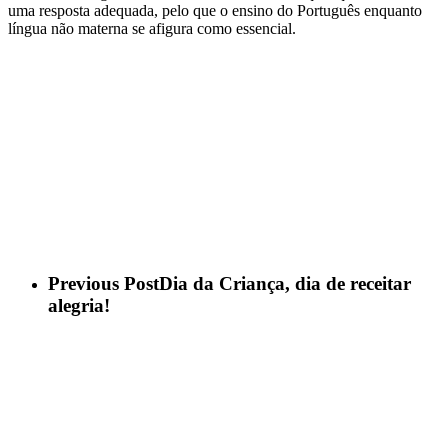
uma resposta adequada, pelo que o ensino do Português enquanto
língua não materna se afigura como essencial.
Previous Post
Dia da Criança, dia de receitar
alegria!