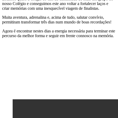
nosso Colégio e conseguimos este ano voltar a fortalecer laços e
criar memórias com uma inesquecível viagem de finalistas.
Muita aventura, adrenalina e, acima de tudo, salutar convívio,
permitiram transformar três dias num mundo de boas recordações!
Agora é encontrar nestes dias a energia necessária para terminar este
percurso da melhor forma e seguir em frente connosco na memória.