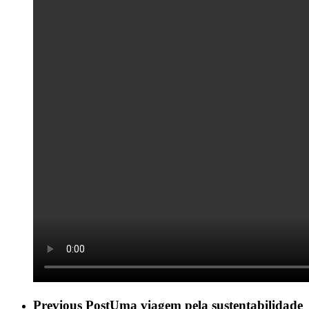
Previous Post
Uma viagem pela sustentabilidade