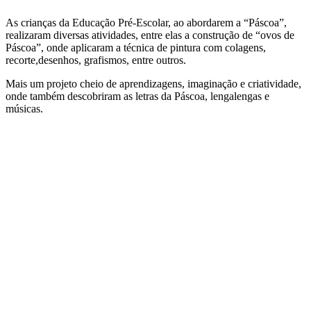
As crianças da Educação Pré-Escolar, ao abordarem a “Páscoa”,
realizaram diversas atividades, entre elas a construção de “ovos de
Páscoa”, onde aplicaram a técnica de pintura com colagens,
recorte,desenhos, grafismos, entre outros.
Mais um projeto cheio de aprendizagens, imaginação e criatividade,
onde também descobriram as letras da Páscoa, lengalengas e
músicas.