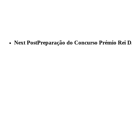
Next Post
Preparação do Concurso Prémio Rei D. 