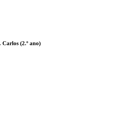
Carlos (2.º ano)