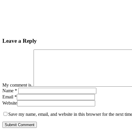
Leave a Reply
My comment is..
Name
*
Email
*
Website
Save my name, email, and website in this browser for the next tim