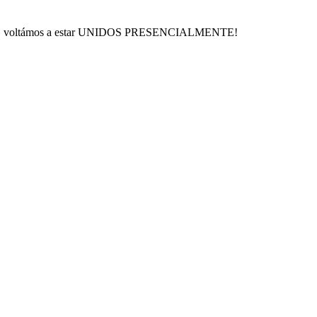
família, voltámos a estar UNIDOS PRESENCIALMENTE!