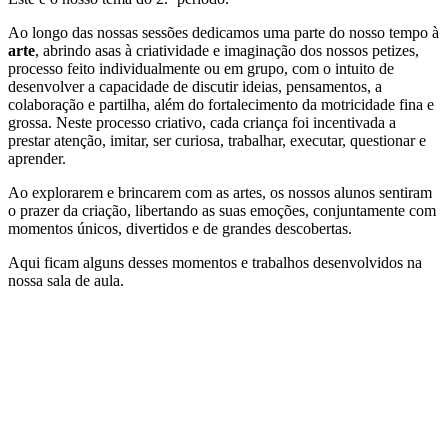
Ao longo das nossas sessões dedicamos uma parte do nosso tempo à
arte
, abrindo asas à criatividade e imaginação dos nossos petizes,
processo feito individualmente ou em grupo, com o intuito de
desenvolver a capacidade de discutir ideias, pensamentos, a
colaboração e partilha, além do fortalecimento da motricidade fina e
grossa. Neste processo criativo, cada criança foi incentivada a
prestar atenção, imitar, ser curiosa, trabalhar, executar, questionar e
aprender.
Ao explorarem e brincarem com as artes, os nossos alunos sentiram
o prazer da criação, libertando as suas emoções, conjuntamente com
momentos únicos, divertidos e de grandes descobertas.
Aqui ficam alguns desses momentos e trabalhos desenvolvidos na
nossa sala de aula.