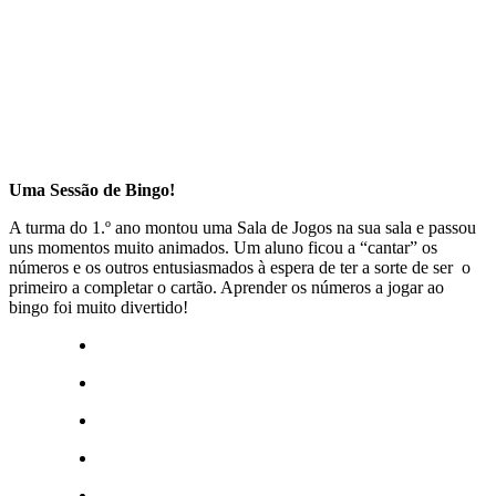
Uma Sessão de Bingo!
A turma do 1.º ano montou uma Sala de Jogos na sua sala e passou
uns momentos muito animados. Um aluno ficou a “cantar” os
números e os outros entusiasmados à espera de ter a sorte de ser o
primeiro a completar o cartão. Aprender os números a jogar ao
bingo foi muito divertido!