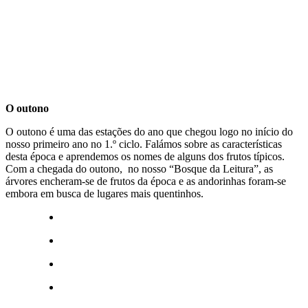
O outono
O outono é uma das estações do ano que chegou logo no início do
nosso primeiro ano no 1.º ciclo. Falámos sobre as características
desta época e aprendemos os nomes de alguns dos frutos típicos.
Com a chegada do outono, no nosso “Bosque da Leitura”, as
árvores encheram-se de frutos da época e as andorinhas foram-se
embora em busca de lugares mais quentinhos.