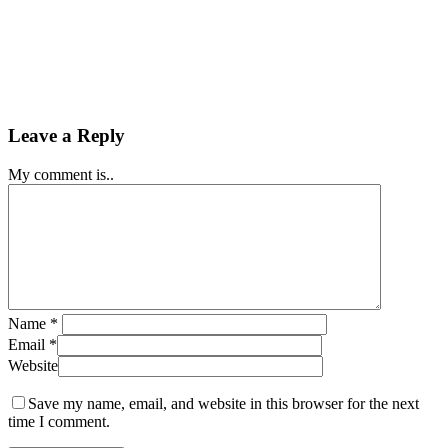
Leave a Reply
My comment is..
Name
*
Email
*
Website
Save my name, email, and website in this browser for the next
time I comment.