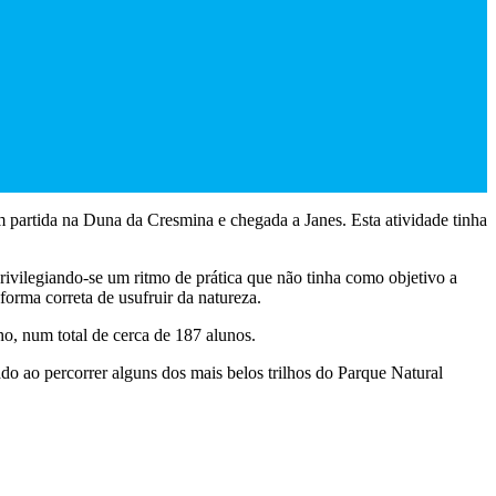
partida na Duna da Cresmina e chegada a Janes. Esta atividade tinha
rivilegiando-se um ritmo de prática que não tinha como objetivo a
forma correta de usufruir da natureza.
o, num total de cerca de 187 alunos.
do ao percorrer alguns dos mais belos trilhos do Parque Natural